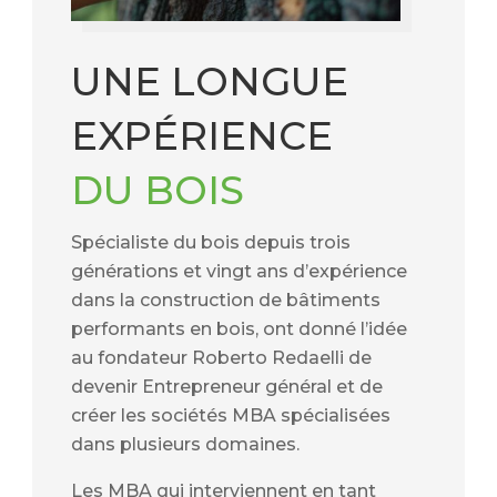
UNE LONGUE
EXPÉRIENCE
DU BOIS
Spécialiste du bois depuis trois
générations et vingt ans d’expérience
dans la construction de bâtiments
performants en bois, ont donné l’idée
au fondateur Roberto Redaelli de
devenir Entrepreneur général et de
créer les sociétés MBA spécialisées
dans plusieurs domaines.
Les MBA qui interviennent en tant