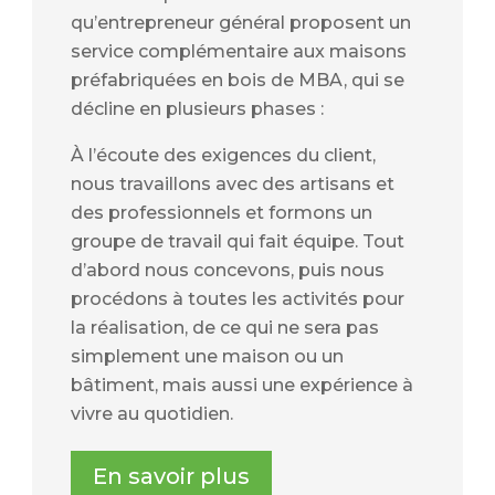
qu’entrepreneur général proposent un
service complémentaire aux maisons
préfabriquées en bois de MBA, qui se
décline en plusieurs phases :
À l’écoute des exigences du client,
nous travaillons avec des artisans et
des professionnels et formons un
groupe de travail qui fait équipe. Tout
d’abord nous concevons, puis nous
procédons à toutes les activités pour
la réalisation, de ce qui ne sera pas
simplement une maison ou un
bâtiment, mais aussi une expérience à
vivre au quotidien.
En savoir plus