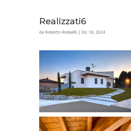
Realizzati6
da
Roberto-Redaelli
|
Dic 18, 2024