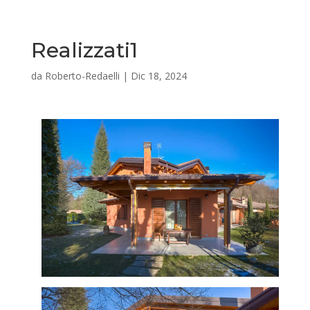
Realizzati1
da
Roberto-Redaelli
|
Dic 18, 2024