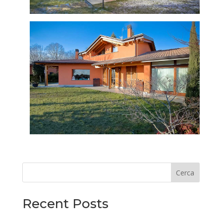
Cerca
Recent Posts